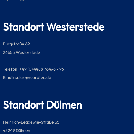
Standort Westerstede
Burgstraße 69
26655 Westerstede
Telefon: +49 (0) 4488 76496 - 96
Email:
solar@noordtec.de
Standort Dülmen
Heinrich-Leggewie-Straße 35
48249 Dülmen