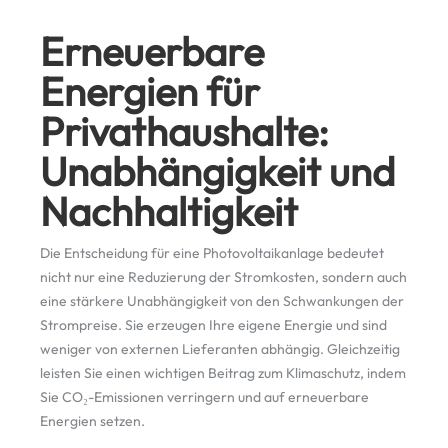
Erneuerbare
Energien für
Privathaushalte:
Unabhängigkeit und
Nachhaltigkeit
Die Entscheidung für eine Photovoltaikanlage bedeutet
nicht nur eine Reduzierung der Stromkosten, sondern auch
eine stärkere Unabhängigkeit von den Schwankungen der
Strompreise. Sie erzeugen Ihre eigene Energie und sind
weniger von externen Lieferanten abhängig. Gleichzeitig
leisten Sie einen wichtigen Beitrag zum Klimaschutz, indem
Sie CO₂-Emissionen verringern und auf erneuerbare
Energien setzen.