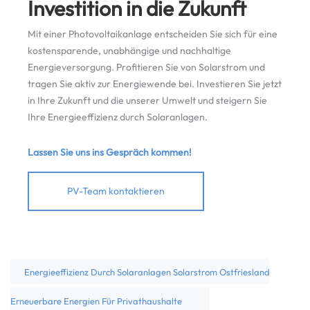
Investition in die Zukunft
Mit einer Photovoltaikanlage entscheiden Sie sich für eine
kostensparende, unabhängige und nachhaltige
Energieversorgung. Profitieren Sie von Solarstrom und
tragen Sie aktiv zur Energiewende bei. Investieren Sie jetzt
in Ihre Zukunft und die unserer Umwelt und steigern Sie
Ihre Energieeffizienz durch Solaranlagen.
Lassen Sie uns ins Gespräch kommen!
PV-Team kontaktieren
Energieeffizienz Durch Solaranlagen Solarstrom Ostfriesland
Erneuerbare Energien Für Privathaushalte