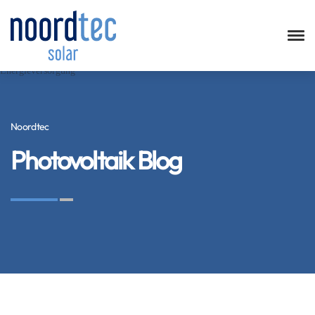
Noordtec
Photovoltaik Blog