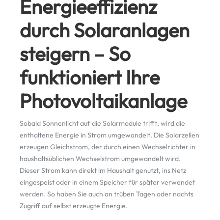
Energieeffizienz
durch Solaranlagen
steigern – So
funktioniert Ihre
Photovoltaikanlage
Sobald Sonnenlicht auf die Solarmodule trifft, wird die
enthaltene Energie in Strom umgewandelt. Die Solarzellen
erzeugen Gleichstrom, der durch einen Wechselrichter in
haushaltsüblichen Wechselstrom umgewandelt wird.
Dieser Strom kann direkt im Haushalt genutzt, ins Netz
eingespeist oder in einem Speicher für später verwendet
werden. So haben Sie auch an trüben Tagen oder nachts
Zugriff auf selbst erzeugte Energie.