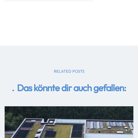
RELATED POSTS
Das könnte dir auch gefallen: