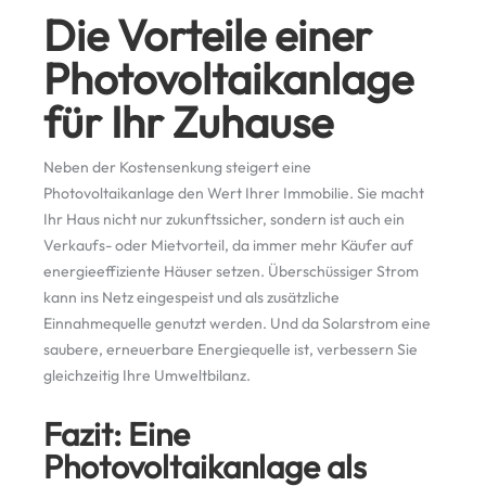
Die Vorteile einer
Photovoltaikanlage
für Ihr Zuhause
Neben der Kostensenkung steigert eine
Photovoltaikanlage den Wert Ihrer Immobilie. Sie macht
Ihr Haus nicht nur zukunftssicher, sondern ist auch ein
Verkaufs- oder Mietvorteil, da immer mehr Käufer auf
energieeffiziente Häuser setzen. Überschüssiger Strom
kann ins Netz eingespeist und als zusätzliche
Einnahmequelle genutzt werden. Und da Solarstrom eine
saubere, erneuerbare Energiequelle ist, verbessern Sie
gleichzeitig Ihre Umweltbilanz.
Fazit: Eine
Photovoltaikanlage als