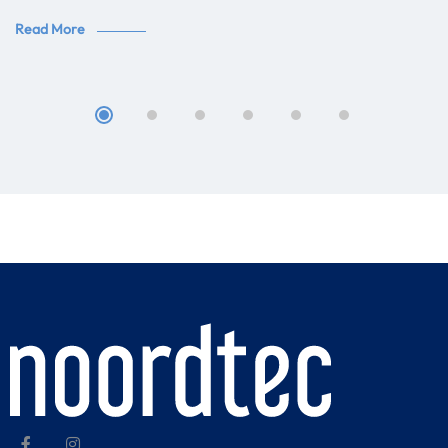
Read More