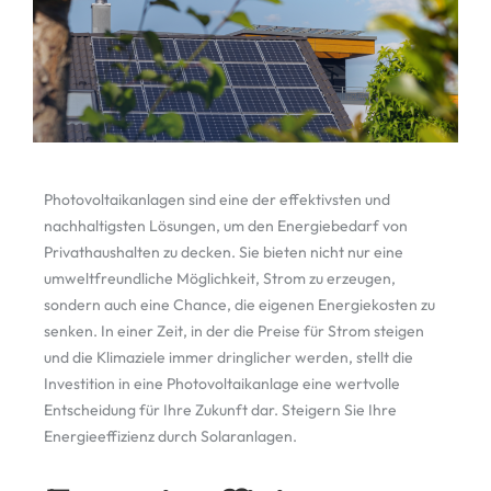
Photovoltaikanlagen sind eine der effektivsten und
nachhaltigsten Lösungen, um den Energiebedarf von
Privathaushalten zu decken. Sie bieten nicht nur eine
umweltfreundliche Möglichkeit, Strom zu erzeugen,
sondern auch eine Chance, die eigenen Energiekosten zu
senken. In einer Zeit, in der die Preise für Strom steigen
und die Klimaziele immer dringlicher werden, stellt die
Investition in eine Photovoltaikanlage eine wertvolle
Entscheidung für Ihre Zukunft dar. Steigern Sie Ihre
Energieeffizienz durch Solaranlagen.