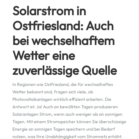
Solarstrom in
Ostfriesland: Auch
bei wechselhaftem
Wetter eine
zuverlässige Quelle
In Regionen wie Ostfriesland, die für wechselhaftes
Wetter bekannt sind, fragen sich viele, ob
Photovoltaikanlagen wirklich effizient arbeiten. Die
Antwort ist: Ja! Auch an bewölkten Tagen produzieren
Solaranlagen Strom, wenn auch weniger als an sonnigen
Tagen. Mit einem Stromspeicher können Sie überschüssige
Energie an sonnigen Tagen speichern und bei Bedarf
nutzen, was Ihre Unabhängigkeit vom Stromnetz erhöht.