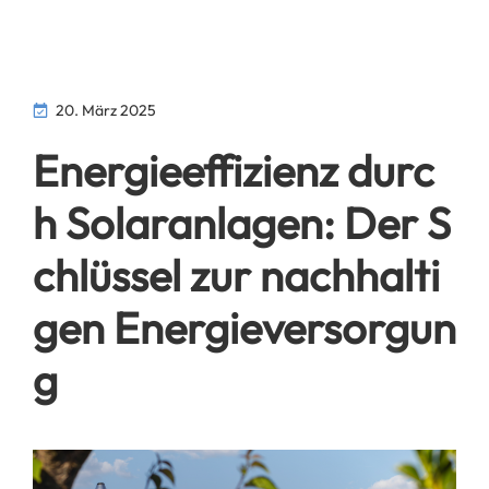
20. März 2025
Energieeffizienz durc
h Solaranlagen: Der S
chlüssel zur nachhalti
gen Energieversorgun
g