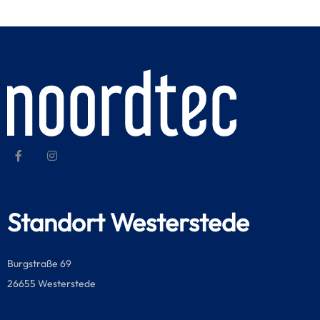
Standort Westerstede
Burgstraße 69
26655 Westerstede