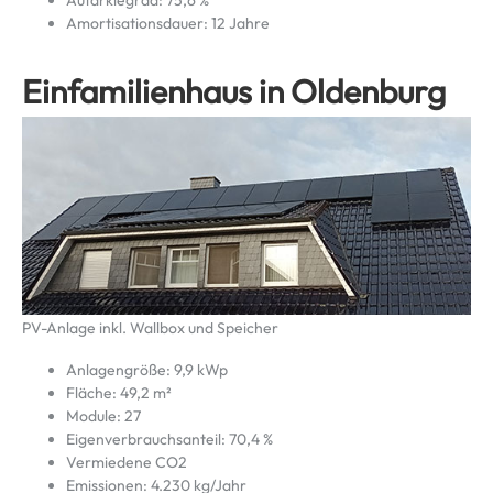
Amortisationsdauer: 12 Jahre
Einfamilienhaus in Oldenburg
PV-Anlage inkl. Wallbox und Speicher
Anlagengröße: 9,9 kWp
Fläche: 49,2 m²
Module: 27
Eigenverbrauchsanteil: 70,4 %
Vermiedene CO2
Emissionen: 4.230 kg/Jahr