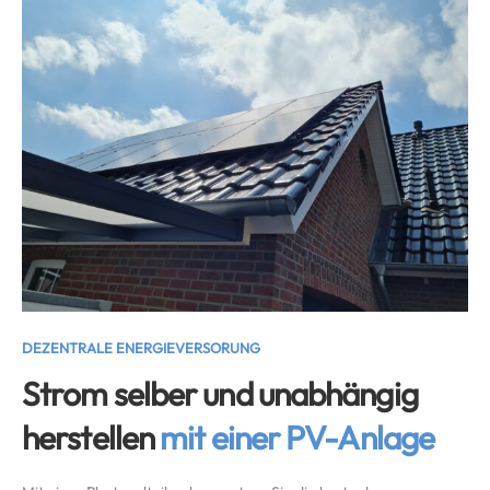
DEZENTRALE ENERGIEVERSORUNG
Strom selber und unabhängig
herstellen
mit einer PV-Anlage