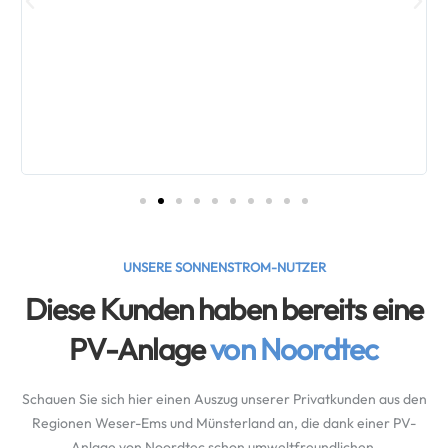
UNSERE SONNENSTROM-NUTZER
Diese Kunden haben bereits eine
PV-Anlage
von Noordtec
Schauen Sie sich hier einen Auszug unserer Privatkunden aus den
Regionen Weser-Ems und Münsterland an, die dank einer PV-
Anlage von Noordtec schon umweltfreundlichen,