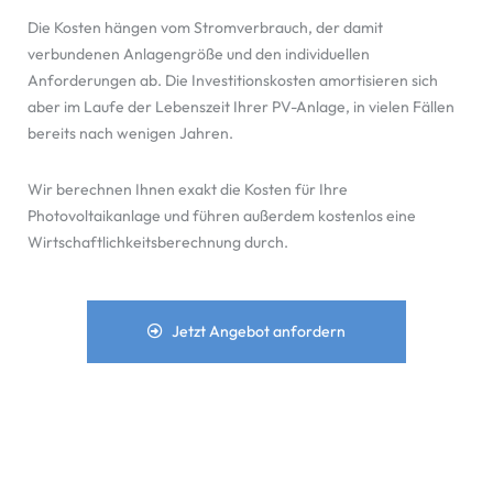
Die Kosten hängen vom Stromverbrauch, der damit
verbundenen Anlagengröße und den individuellen
Anforderungen ab. Die Investitionskosten amortisieren sich
aber im Laufe der Lebenszeit Ihrer PV-Anlage, in vielen Fällen
bereits nach wenigen Jahren.
Wir berechnen Ihnen exakt die Kosten für Ihre
Photovoltaikanlage und führen außerdem kostenlos eine
Wirtschaftlichkeitsberechnung durch.
Jetzt Angebot anfordern