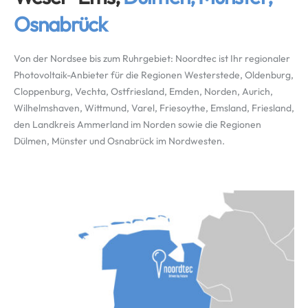
Osnabrück
Von der Nordsee bis zum Ruhrgebiet: Noordtec ist Ihr regionaler
Photovoltaik-Anbieter für die Regionen Westerstede, Oldenburg,
Cloppenburg, Vechta, Ostfriesland, Emden, Norden, Aurich,
Wilhelmshaven, Wittmund, Varel, Friesoythe, Emsland, Friesland,
den Landkreis Ammerland im Norden sowie die Regionen
Dülmen, Münster und Osnabrück im Nordwesten.