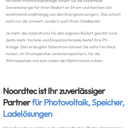
Mit einer Photovoltaikanlage nutzen Sie die kostenlose
Sonnenenergie für Ihren Bedarf an Strom und machen sich
zunehmend unabhängig von den Energieversorgern. Das schont
nicht nur die Umwelt, sondern auch Ihren Geldbeutel.
Je mehr des Solarstroms für den eigenen Bedarf genutzt wird,
desto mehr Vorteile und Einsparpotenziale bietet Ihre PV-
Anlage. Den erzeugten Solarstrom können Sie sofort im Haus
nutzen, im Stromspeicher zwischenspeichern, für die
Wärmepumpe und zum Laden des Elektroautos nutzen.
Noordtec ist Ihr zuverlässiger
Partner
für Photovoltaik, Speicher,
Ladelösungen