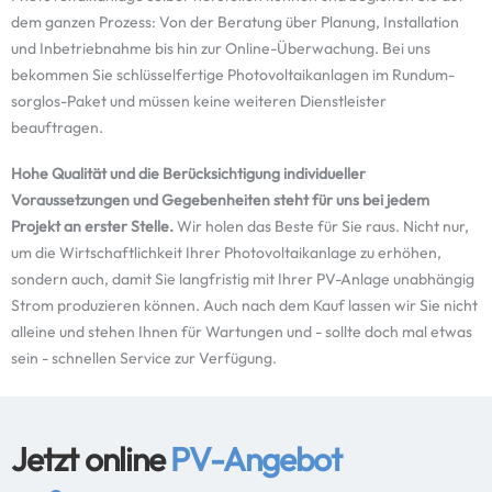
dem ganzen Prozess: Von der Beratung über Planung, Installation
und Inbetriebnahme bis hin zur Online-Überwachung. Bei uns
bekommen Sie schlüsselfertige Photovoltaikanlagen im Rundum-
sorglos-Paket und müssen keine weiteren Dienstleister
beauftragen.
Hohe Qualität und die Berücksichtigung individueller
Voraussetzungen und Gegebenheiten steht für uns bei jedem
Projekt an erster Stelle.
Wir holen das Beste für Sie raus. Nicht nur,
um die Wirtschaftlichkeit Ihrer Photovoltaikanlage zu erhöhen,
sondern auch, damit Sie langfristig mit Ihrer PV-Anlage unabhängig
Strom produzieren können. Auch nach dem Kauf lassen wir Sie nicht
alleine und stehen Ihnen für Wartungen und - sollte doch mal etwas
sein - schnellen Service zur Verfügung.
Jetzt online
PV-Angebot