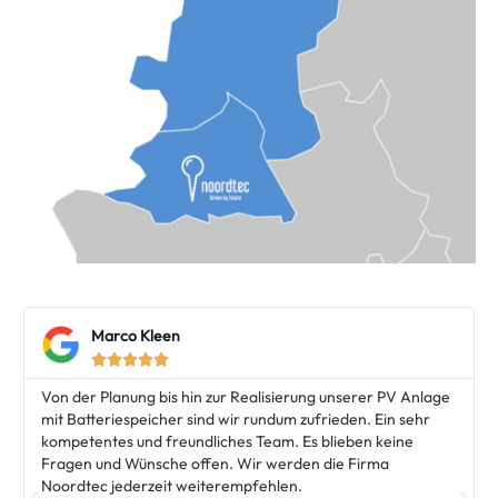
Marco Kleen





Von der Planung bis hin zur Realisierung unserer PV Anlage
mit Batteriespeicher sind wir rundum zufrieden. Ein sehr
kompetentes und freundliches Team. Es blieben keine
Fragen und Wünsche offen. Wir werden die Firma
Noordtec jederzeit weiterempfehlen.