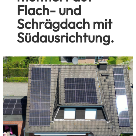
Flach- und
Schrägdach mit
Südausrichtung.