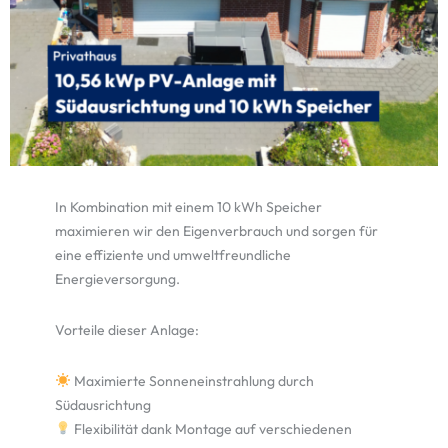
In Kombination mit einem 10 kWh Speicher
maximieren wir den Eigenverbrauch und sorgen für
eine effiziente und umweltfreundliche
Energieversorgung.
Vorteile dieser Anlage:
Maximierte Sonneneinstrahlung durch
Südausrichtung
Flexibilität dank Montage auf verschiedenen