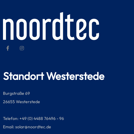
Standort Westerstede
Burgstraße 69
26655 Westerstede
Telefon: +49 (0) 4488 76496 - 96
Email:
solar@noordtec.de