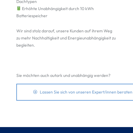
Dachtypen
Erhöhte Unabhängigkeit durch 10 kWh
Batteriespeicher
Wir sind stolz darauf, unsere Kunden auf ihrem Weg
zu mehr Nachhaltigkeit und Energieunabhängigkeit zu
begleiten.
Sie möchten auch autark und unabhängig werden?
Lassen Sie sich von unseren Expert/innen beraten