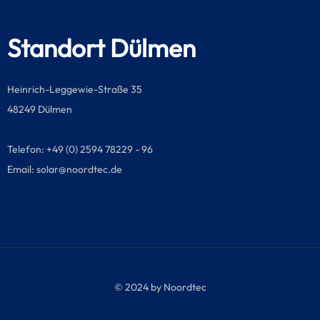
Standort Dülmen
Heinrich-Leggewie-Straße 35
48249 Dülmen
Telefon: +49 (0) 2594 78229 - 96
Email:
solar@noordtec.de
© 2024 by Noordtec